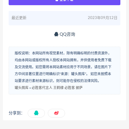
最近更新
2023年09月12日
QQ咨询
版权说明：本网站所有视觉素材，除有明确标明的付费资源外，
均由本网站或版权所有人授权本网站拥有，并供使用者免费下载
及交流使用。如您需将本网站素材应用于不同场景，请在图片下
方中间显著位置进行明确标识“来源：罐头图库”。 如您未按照本
站要求进行素材来源标识，则可能存在侵权的法律风险。
罐头图库
»
必胜客代言人 王鹤棣 必胜客 披萨
分享到：