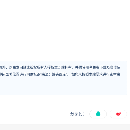
源外，均由本网站或版权所有人授权本网站拥有，并供使用者免费下载及交流使
间显著位置进行明确标识“来源：罐头图库”。 如您未按照本站要求进行素材来
分享到：