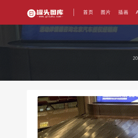
首页
图片
插画
20