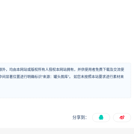
源外，均由本网站或版权所有人授权本网站拥有，并供使用者免费下载及交流使
间显著位置进行明确标识“来源：罐头图库”。 如您未按照本站要求进行素材来
分享到：