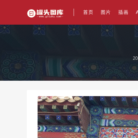
首页
图片
插画
20