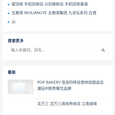
爱回收 手机回收店 以旧换新店 手机回收渠道
五粮液 WULIANGYE 五粮液集团 九龙坛系列 白酒
山
搜索更多
最新
POP BAKERY 泡泡玛特自营烘焙甜品店
潮玩IP跨界餐饮品牌
沈万三 沈万三卤味熟食店 江南卤味