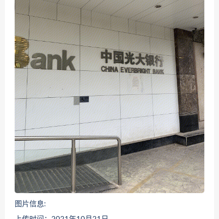
图片信息: