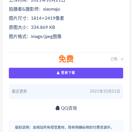
上传时间：2021年10月21日
拍摄者&摄影师：xiaomaju
图片尺寸：1814 × 2419像素
原图大小：334.869 KB
图片格式：image/jpeg图像
免费
已售：0
登录下载
最近更新
2021年10月21日
QQ咨询
版权说明：本网站所有视觉素材，除有明确标明的付费资源外，