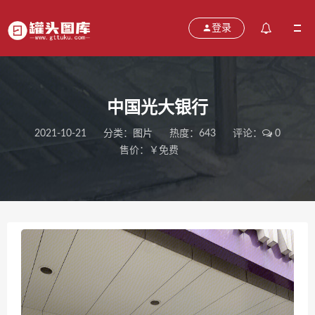
登录
中国光大银行
2021-10-21
分类：
图片
热度：643
评论：
0
售价：￥免费