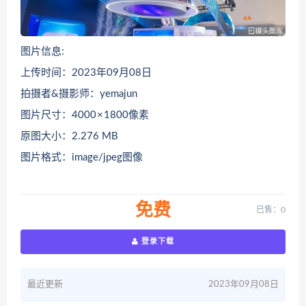
图片信息:
上传时间：2023年09月08日
拍摄者&摄影师：yemajun
图片尺寸：4000 × 1800像素
原图大小：2.276 MB
图片格式：image/jpeg图像
免费
已售：0
登录下载
最近更新
2023年09月08日