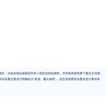
源外，均由本网站或版权所有人授权本网站拥有，并供使用者免费下载及交流使
间显著位置进行明确标识“来源：罐头图库”。 如您未按照本站要求进行素材来