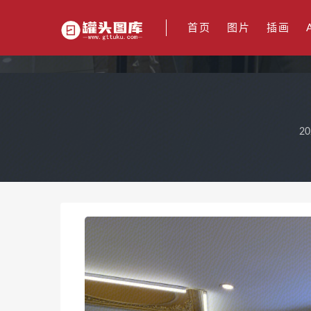
首页
图片
插画
20