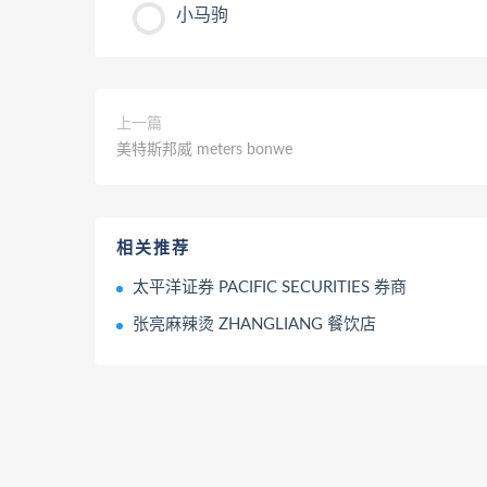
小马驹
上一篇
美特斯邦威 meters bonwe
相关推荐
太平洋证券 PACIFIC SECURITIES 券商
张亮麻辣烫 ZHANGLIANG 餐饮店