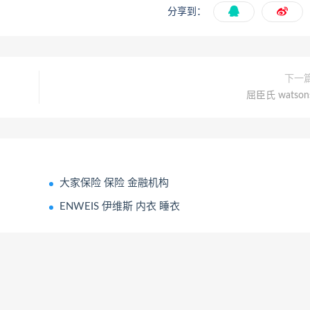
分享到：
下一
屈臣氏 watson
大家保险 保险 金融机构
ENWEIS 伊维斯 内衣 睡衣