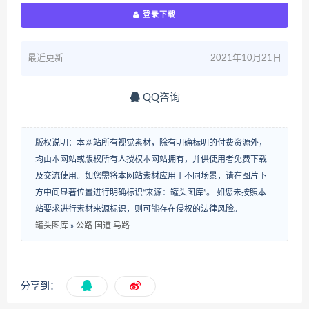
登录下载
最近更新
2021年10月21日
QQ咨询
版权说明：本网站所有视觉素材，除有明确标明的付费资源外，
均由本网站或版权所有人授权本网站拥有，并供使用者免费下载
及交流使用。如您需将本网站素材应用于不同场景，请在图片下
方中间显著位置进行明确标识“来源：罐头图库”。 如您未按照本
站要求进行素材来源标识，则可能存在侵权的法律风险。
罐头图库
»
公路 国道 马路
分享到：