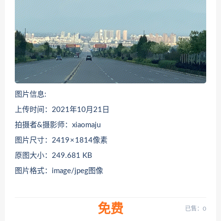
图片信息:
上传时间：2021年10月21日
拍摄者&摄影师：xiaomaju
图片尺寸：2419 × 1814像素
原图大小：249.681 KB
图片格式：image/jpeg图像
免费
已售：0