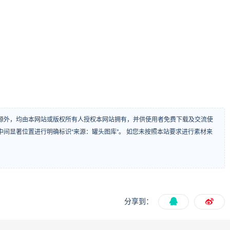
源外，均由本网站或版权所有人授权本网站拥有，并供使用者免费下载及交流使
间显著位置进行明确标识“来源：罐头图库”。 如您未按照本站要求进行素材来
分享到：