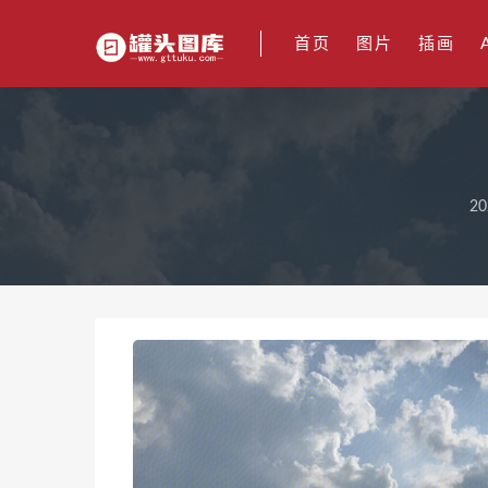
首页
图片
插画
20