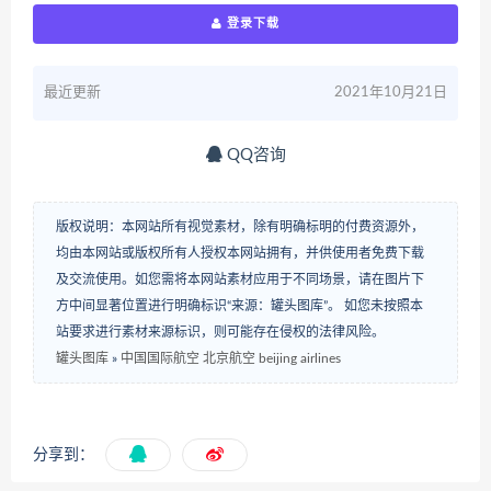
登录下载
最近更新
2021年10月21日
QQ咨询
版权说明：本网站所有视觉素材，除有明确标明的付费资源外，
均由本网站或版权所有人授权本网站拥有，并供使用者免费下载
及交流使用。如您需将本网站素材应用于不同场景，请在图片下
方中间显著位置进行明确标识“来源：罐头图库”。 如您未按照本
站要求进行素材来源标识，则可能存在侵权的法律风险。
罐头图库
»
中国国际航空 北京航空 beijing airlines
分享到：