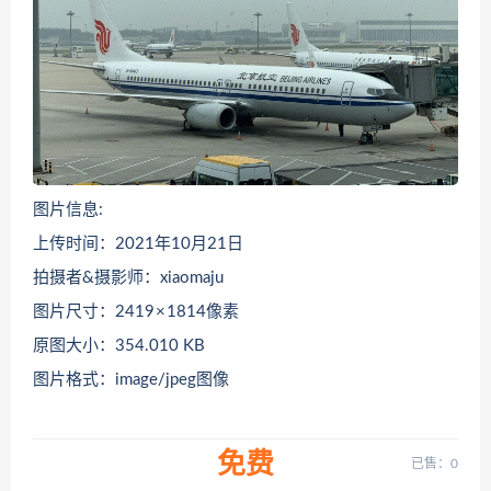
图片信息:
上传时间：2021年10月21日
拍摄者&摄影师：xiaomaju
图片尺寸：2419 × 1814像素
原图大小：354.010 KB
图片格式：image/jpeg图像
免费
已售：0