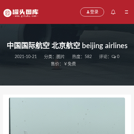
登录
中国国际航空 北京航空 beijing airlines
2021-10-21
分类：
图片
热度：582
评论：
0
售价：￥免费