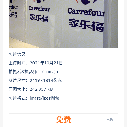
图片信息:
上传时间：2021年10月21日
拍摄者&摄影师：xiaomaju
图片尺寸：2419 × 1814像素
原图大小：242.957 KB
图片格式：image/jpeg图像
免费
已售：0