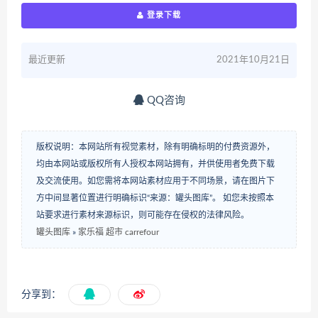
登录下载
最近更新
2021年10月21日
QQ咨询
版权说明：本网站所有视觉素材，除有明确标明的付费资源外，
均由本网站或版权所有人授权本网站拥有，并供使用者免费下载
及交流使用。如您需将本网站素材应用于不同场景，请在图片下
方中间显著位置进行明确标识“来源：罐头图库”。 如您未按照本
站要求进行素材来源标识，则可能存在侵权的法律风险。
罐头图库
»
家乐福 超市 carrefour
分享到：