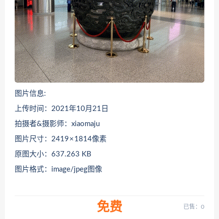
图片信息:
上传时间：2021年10月21日
拍摄者&摄影师：xiaomaju
图片尺寸：2419 × 1814像素
原图大小：637.263 KB
图片格式：image/jpeg图像
免费
已售：0