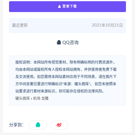
登录下载
最近更新
2021年10月21日
QQ咨询
版权说明：本网站所有视觉素材，除有明确标明的付费资源外，
均由本网站或版权所有人授权本网站拥有，并供使用者免费下载
及交流使用。如您需将本网站素材应用于不同场景，请在图片下
方中间显著位置进行明确标识“来源：罐头图库”。 如您未按照本
站要求进行素材来源标识，则可能存在侵权的法律风险。
罐头图库
»
机场 龙雕
分享到：