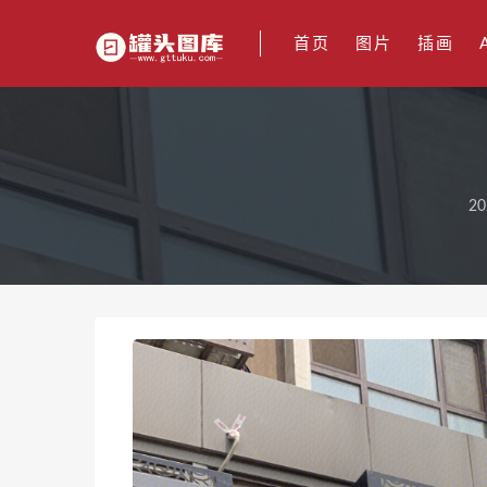
首页
图片
插画
20