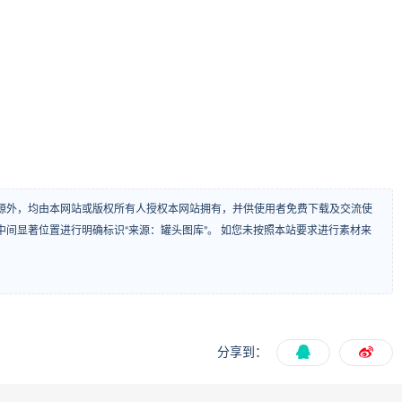
源外，均由本网站或版权所有人授权本网站拥有，并供使用者免费下载及交流使
间显著位置进行明确标识“来源：罐头图库”。 如您未按照本站要求进行素材来
分享到：