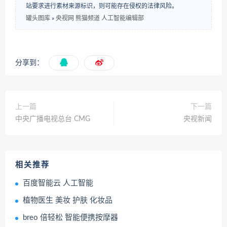
站要求进行素材来源标识，则可能存在侵权的法律风险。
罐头图库
»
央视网 熊猫频道 人工智能编辑部
分享到：
上一篇
下一篇
中央广播电视总台 CMG
央视新闻
相关推荐
百度智能云 人工智能
植物医生 美妆 护肤 化妆品
breo 倍轻松 智能便携按摩器