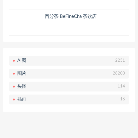
百分茶 BeFineCha 茶饮店
AI图
2231
图片
28200
头图
114
插画
16