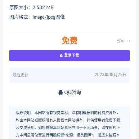
原图大小：2.532 MB
图片格式：image/jpeg图像
免费
已售：0
登录下载
最近更新
2023年08月25日
QQ咨询
版权说明：本网站所有视觉素材，除有明确标明的付费资源外，
均由本网站或版权所有人授权本网站拥有，并供使用者免费下载
及交流使用。如您需将本网站素材应用于不同场景，请在图片下
方中间显著位置进行明确标识“来源：罐头图库”。 如您未按照本