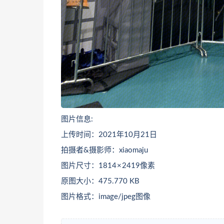
图片信息:
上传时间：2021年10月21日
拍摄者&摄影师：xiaomaju
图片尺寸：1814 × 2419像素
原图大小：475.770 KB
图片格式：image/jpeg图像