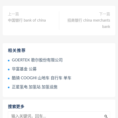
上一篇
下一篇
中国银行 bank of china
招商银行 china merchants
bank
相关推荐
GOERTEK 歌尔股份有限公司
华富基金 公募
酷骑 COOGHI 山地车 自行车 单车
正星氢电 加氢站 加氢设施
搜索更多