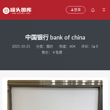
登录
中国银行 bank of china
2021-10-21
分类：
图片
热度：604
评论：
0
售价：￥免费