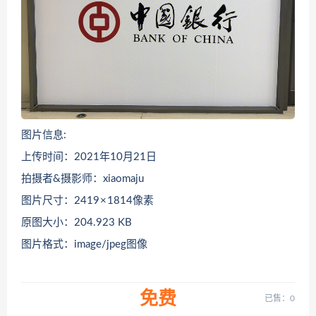
图片信息:
上传时间：2021年10月21日
拍摄者&摄影师：xiaomaju
图片尺寸：2419 × 1814像素
原图大小：204.923 KB
图片格式：image/jpeg图像
免费
已售：0