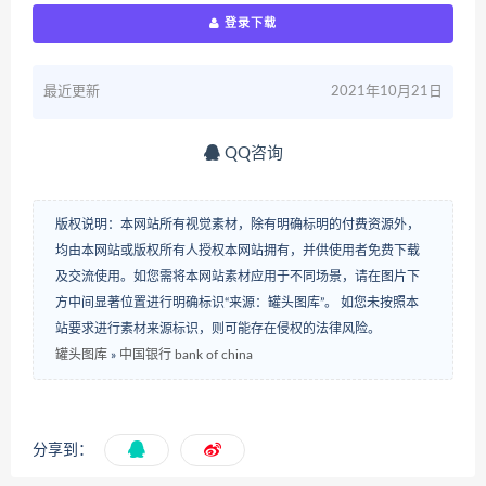
登录下载
最近更新
2021年10月21日
QQ咨询
版权说明：本网站所有视觉素材，除有明确标明的付费资源外，
均由本网站或版权所有人授权本网站拥有，并供使用者免费下载
及交流使用。如您需将本网站素材应用于不同场景，请在图片下
方中间显著位置进行明确标识“来源：罐头图库”。 如您未按照本
站要求进行素材来源标识，则可能存在侵权的法律风险。
罐头图库
»
中国银行 bank of china
分享到：