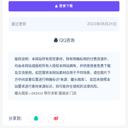
登录下载
最近更新
2023年08月24日
QQ咨询
版权说明：本网站所有视觉素材，除有明确标明的付费资源外，
均由本网站或版权所有人授权本网站拥有，并供使用者免费下载
及交流使用。如您需将本网站素材应用于不同场景，请在图片下
方中间显著位置进行明确标识“来源：罐头图库”。 如您未按照本
站要求进行素材来源标识，则可能存在侵权的法律风险。
罐头图库
»
ERDOS 鄂尔多斯 服装店 门店
分享到：