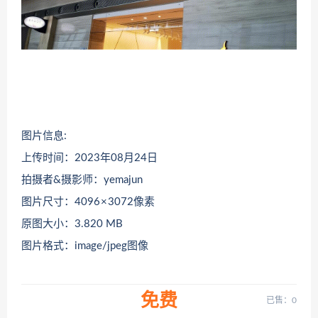
图片信息:
上传时间：2023年08月24日
拍摄者&摄影师：yemajun
图片尺寸：4096 × 3072像素
原图大小：3.820 MB
图片格式：image/jpeg图像
免费
已售：0