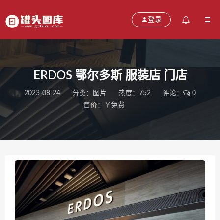
登录
ERDOS 鄂尔多斯 服装店 门店
2023-08-24
分类：
图片
热度：752
评论：
0
售价：￥免费