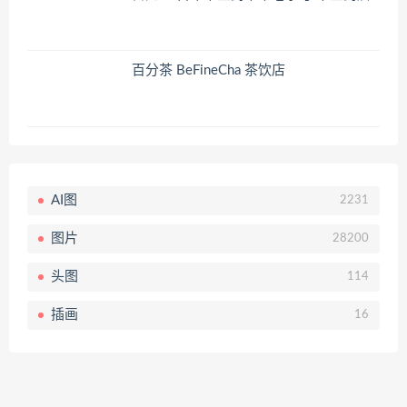
百分茶 BeFineCha 茶饮店
AI图
2231
图片
28200
头图
114
插画
16