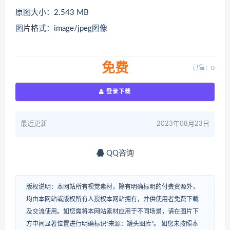
原图大小：2.543 MB
图片格式：image/jpeg图像
免费
已售：0
登录下载
最近更新
2023年08月23日
QQ咨询
版权说明：本网站所有视觉素材，除有明确标明的付费资源外，
均由本网站或版权所有人授权本网站拥有，并供使用者免费下载
及交流使用。如您需将本网站素材应用于不同场景，请在图片下
方中间显著位置进行明确标识“来源：罐头图库”。 如您未按照本