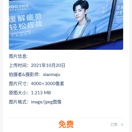
图片信息:
上传时间：2021年10月20日
拍摄者&摄影师：xiaomaju
图片尺寸：4000 × 3000像素
原图大小：1.213 MB
图片格式：image/jpeg图像
免费
已售：0