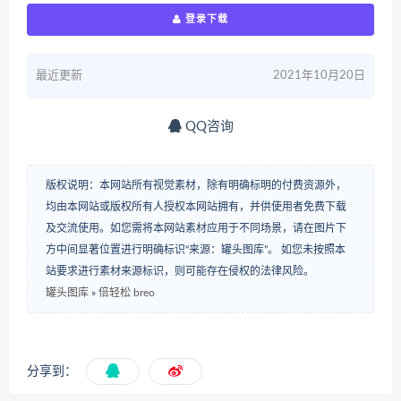
登录下载
最近更新
2021年10月20日
QQ咨询
版权说明：本网站所有视觉素材，除有明确标明的付费资源外，
均由本网站或版权所有人授权本网站拥有，并供使用者免费下载
及交流使用。如您需将本网站素材应用于不同场景，请在图片下
方中间显著位置进行明确标识“来源：罐头图库”。 如您未按照本
站要求进行素材来源标识，则可能存在侵权的法律风险。
罐头图库
»
倍轻松 breo
分享到：