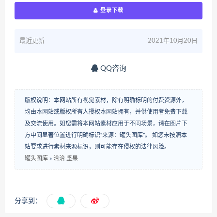
登录下载
最近更新
2021年10月20日
QQ咨询
版权说明：本网站所有视觉素材，除有明确标明的付费资源外，
均由本网站或版权所有人授权本网站拥有，并供使用者免费下载
及交流使用。如您需将本网站素材应用于不同场景，请在图片下
方中间显著位置进行明确标识“来源：罐头图库”。 如您未按照本
站要求进行素材来源标识，则可能存在侵权的法律风险。
罐头图库
»
洽洽 坚果
分享到：