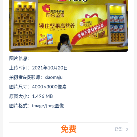
图片信息:
上传时间：2021年10月20日
拍摄者&摄影师：xiaomaju
图片尺寸：4000 × 3000像素
原图大小：1.496 MB
图片格式：image/jpeg图像
免费
已售：0