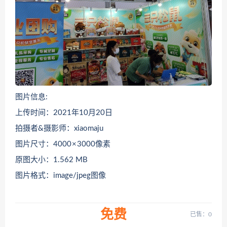
图片信息:
上传时间：2021年10月20日
拍摄者&摄影师：xiaomaju
图片尺寸：4000 × 3000像素
原图大小：1.562 MB
图片格式：image/jpeg图像
免费
已售：0