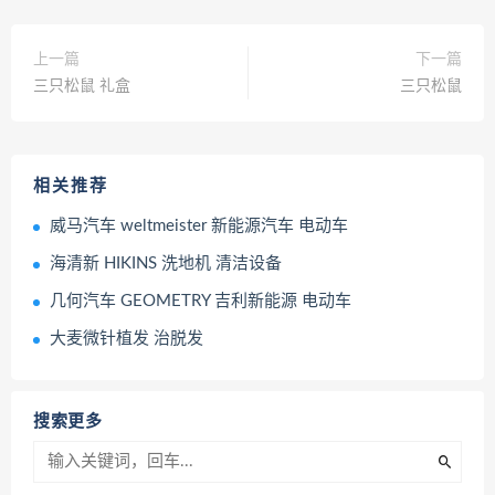
上一篇
下一篇
三只松鼠 礼盒
三只松鼠
相关推荐
威马汽车 weltmeister 新能源汽车 电动车
海清新 HIKINS 洗地机 清洁设备
几何汽车 GEOMETRY 吉利新能源 电动车
大麦微针植发 治脱发
搜索更多