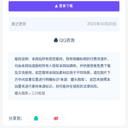
登录下载
最近更新
2021年10月20日
QQ咨询
版权说明：本网站所有视觉素材，除有明确标明的付费资源外，
均由本网站或版权所有人授权本网站拥有，并供使用者免费下载
及交流使用。如您需将本网站素材应用于不同场景，请在图片下
方中间显著位置进行明确标识“来源：罐头图库”。 如您未按照本
站要求进行素材来源标识，则可能存在侵权的法律风险。
罐头图库
»
三只松鼠
分享到：