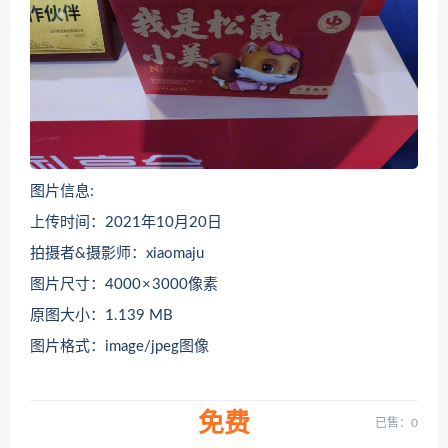
图片信息:
上传时间：2021年10月20日
拍摄者&摄影师：xiaomaju
图片尺寸：4000 × 3000像素
原图大小：1.139 MB
图片格式：image/jpeg图像
免费
已售：0