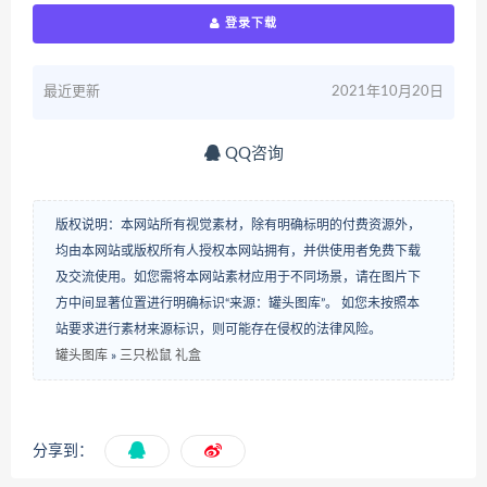
登录下载
最近更新
2021年10月20日
QQ咨询
版权说明：本网站所有视觉素材，除有明确标明的付费资源外，
均由本网站或版权所有人授权本网站拥有，并供使用者免费下载
及交流使用。如您需将本网站素材应用于不同场景，请在图片下
方中间显著位置进行明确标识“来源：罐头图库”。 如您未按照本
站要求进行素材来源标识，则可能存在侵权的法律风险。
罐头图库
»
三只松鼠 礼盒
分享到：