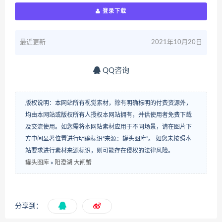
登录下载
最近更新
2021年10月20日
QQ咨询
版权说明：本网站所有视觉素材，除有明确标明的付费资源外，
均由本网站或版权所有人授权本网站拥有，并供使用者免费下载
及交流使用。如您需将本网站素材应用于不同场景，请在图片下
方中间显著位置进行明确标识“来源：罐头图库”。 如您未按照本
站要求进行素材来源标识，则可能存在侵权的法律风险。
罐头图库
»
阳澄湖 大闸蟹
分享到：