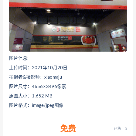
图片信息:
上传时间：2021年10月20日
拍摄者&摄影师：xiaomaju
图片尺寸：4656 × 3496像素
原图大小：1.652 MB
图片格式：image/jpeg图像
免费
已售：0