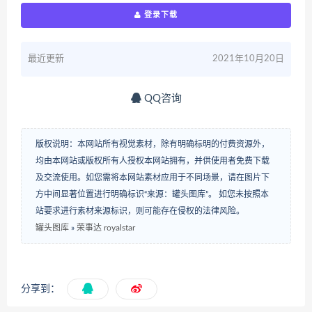
登录下载
最近更新
2021年10月20日
QQ咨询
版权说明：本网站所有视觉素材，除有明确标明的付费资源外，
均由本网站或版权所有人授权本网站拥有，并供使用者免费下载
及交流使用。如您需将本网站素材应用于不同场景，请在图片下
方中间显著位置进行明确标识“来源：罐头图库”。 如您未按照本
站要求进行素材来源标识，则可能存在侵权的法律风险。
罐头图库
»
荣事达 royalstar
分享到：