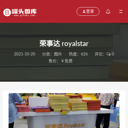
登录
荣事达 royalstar
2021-10-20
分类：
图片
热度：626
评论：
0
售价：￥免费