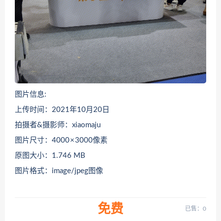
图片信息:
上传时间：2021年10月20日
拍摄者&摄影师：xiaomaju
图片尺寸：4000 × 3000像素
原图大小：1.746 MB
图片格式：image/jpeg图像
免费
已售：0