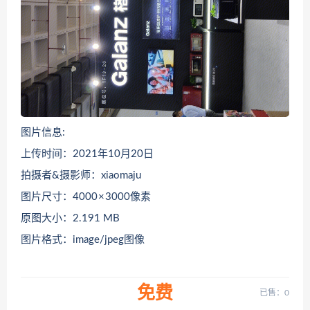
图片信息:
上传时间：2021年10月20日
拍摄者&摄影师：xiaomaju
图片尺寸：4000 × 3000像素
原图大小：2.191 MB
图片格式：image/jpeg图像
免费
已售：0