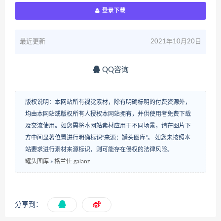
登录下载
最近更新
2021年10月20日
QQ咨询
版权说明：本网站所有视觉素材，除有明确标明的付费资源外，
均由本网站或版权所有人授权本网站拥有，并供使用者免费下载
及交流使用。如您需将本网站素材应用于不同场景，请在图片下
方中间显著位置进行明确标识“来源：罐头图库”。 如您未按照本
站要求进行素材来源标识，则可能存在侵权的法律风险。
罐头图库
»
格兰仕 galanz
分享到：