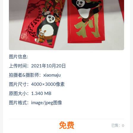
图片信息:
上传时间：2021年10月20日
拍摄者&摄影师：xiaomaju
图片尺寸：4000 × 3000像素
原图大小：1.340 MB
图片格式：image/jpeg图像
免费
已售：0