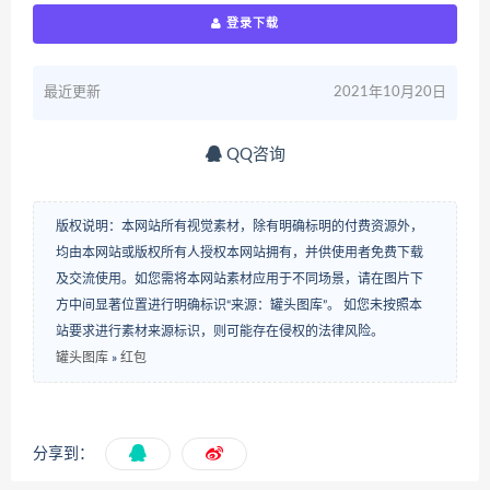
登录下载
最近更新
2021年10月20日
QQ咨询
版权说明：本网站所有视觉素材，除有明确标明的付费资源外，
均由本网站或版权所有人授权本网站拥有，并供使用者免费下载
及交流使用。如您需将本网站素材应用于不同场景，请在图片下
方中间显著位置进行明确标识“来源：罐头图库”。 如您未按照本
站要求进行素材来源标识，则可能存在侵权的法律风险。
罐头图库
»
红包
分享到：