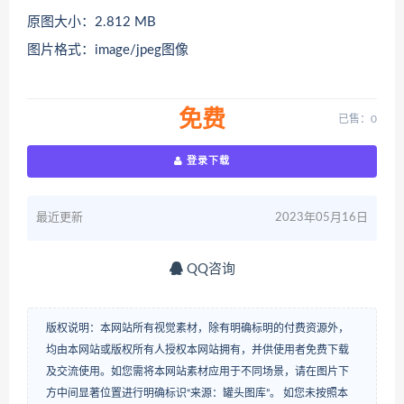
原图大小：2.812 MB
图片格式：image/jpeg图像
免费
已售：0
登录下载
最近更新
2023年05月16日
QQ咨询
版权说明：本网站所有视觉素材，除有明确标明的付费资源外，
均由本网站或版权所有人授权本网站拥有，并供使用者免费下载
及交流使用。如您需将本网站素材应用于不同场景，请在图片下
方中间显著位置进行明确标识“来源：罐头图库”。 如您未按照本