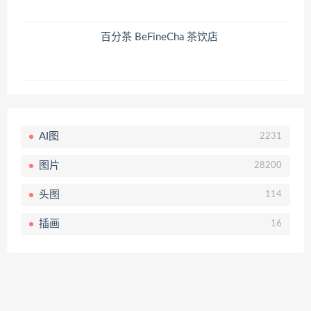
百分茶 BeFineCha 茶饮店
AI图
2231
图片
28200
头图
114
插画
16