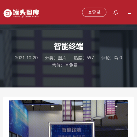
登录
智能终端
2021-10-20
分类：
图片
热度：597
评论：
0
售价：￥免费