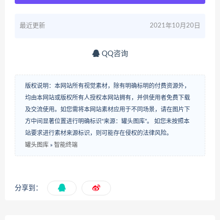
最近更新
2021年10月20日
QQ咨询
版权说明：本网站所有视觉素材，除有明确标明的付费资源外，
均由本网站或版权所有人授权本网站拥有，并供使用者免费下载
及交流使用。如您需将本网站素材应用于不同场景，请在图片下
方中间显著位置进行明确标识“来源：罐头图库”。 如您未按照本
站要求进行素材来源标识，则可能存在侵权的法律风险。
罐头图库
»
智能终端
分享到：