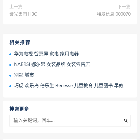
上一篇
下一篇
紫光集团 H3C
特发信息 000070
相关推荐
华为电视 智慧屏 家电 家用电器
NAERSI 娜尔思 女装品牌 女装零售店
别墅 城市
巧虎 欢乐岛 倍乐生 Benesse 儿童教育 儿童图书 早教
搜索更多