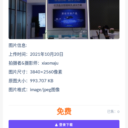
图片信息:
上传时间：2021年10月20日
拍摄者&摄影师：xiaomaju
图片尺寸：3840 × 2560像素
原图大小：993.707 KB
图片格式：image/jpeg图像
免费
已售：0
登录下载