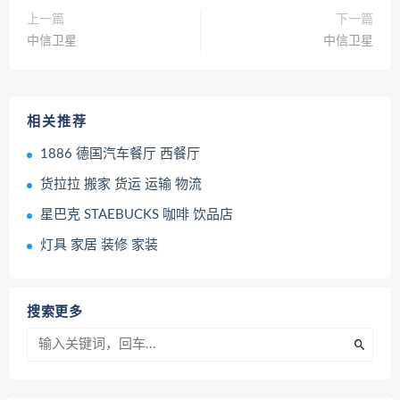
上一篇
下一篇
中信卫星
中信卫星
相关推荐
1886 德国汽车餐厅 西餐厅
货拉拉 搬家 货运 运输 物流
星巴克 STAEBUCKS 咖啡 饮品店
灯具 家居 装修 家装
搜索更多