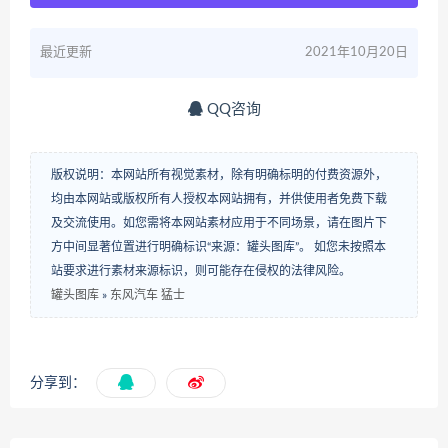
最近更新
2021年10月20日
QQ咨询
版权说明：本网站所有视觉素材，除有明确标明的付费资源外，
均由本网站或版权所有人授权本网站拥有，并供使用者免费下载
及交流使用。如您需将本网站素材应用于不同场景，请在图片下
方中间显著位置进行明确标识“来源：罐头图库”。 如您未按照本
站要求进行素材来源标识，则可能存在侵权的法律风险。
罐头图库
»
东风汽车 猛士
分享到：