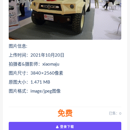
图片信息:
上传时间：2021年10月20日
拍摄者&摄影师：xiaomaju
图片尺寸：3840 × 2560像素
原图大小：1.471 MB
图片格式：image/jpeg图像
免费
已售：0
登录下载