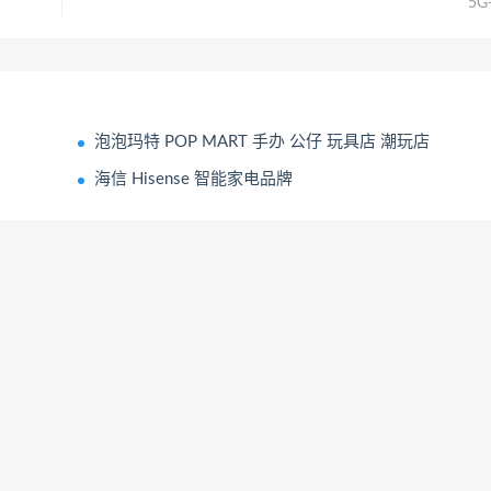
5G
泡泡玛特 POP MART 手办 公仔 玩具店 潮玩店
海信 Hisense 智能家电品牌