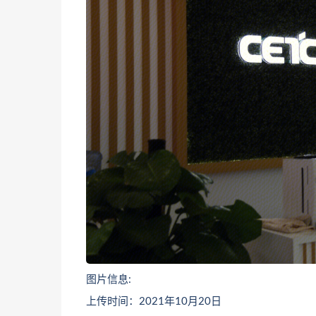
图片信息:
上传时间：2021年10月20日