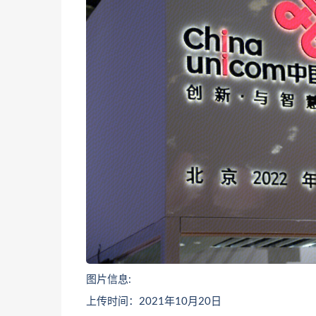
图片信息:
上传时间：2021年10月20日