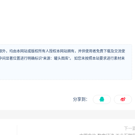
源外，均由本网站或版权所有人授权本网站拥有，并供使用者免费下载及交流使
间显著位置进行明确标识“来源：罐头图库”。 如您未按照本站要求进行素材来
分享到：
下一