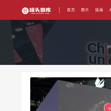
首页
图片
插画
20