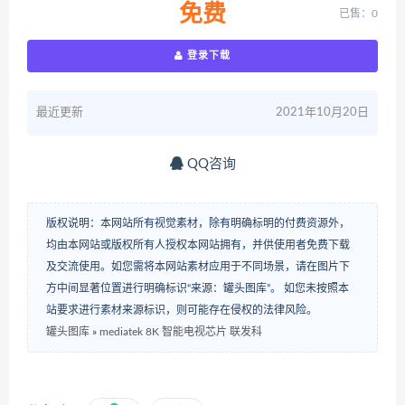
免费
已售：0
登录下载
最近更新
2021年10月20日
QQ咨询
版权说明：本网站所有视觉素材，除有明确标明的付费资源外，
均由本网站或版权所有人授权本网站拥有，并供使用者免费下载
及交流使用。如您需将本网站素材应用于不同场景，请在图片下
方中间显著位置进行明确标识“来源：罐头图库”。 如您未按照本
站要求进行素材来源标识，则可能存在侵权的法律风险。
罐头图库
»
mediatek 8K 智能电视芯片 联发科