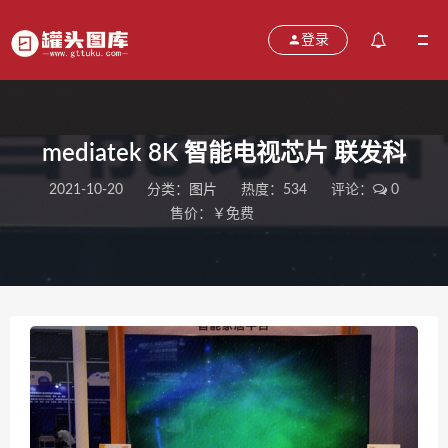
登录
mediatek 8K 智能电视芯片 联发科
2021-10-20
分类：
图片
热度：534
评论：
0
售价：￥免费