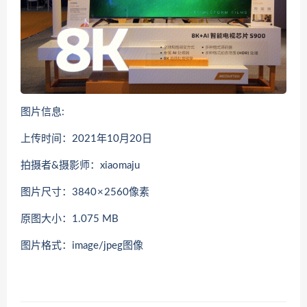
图片信息:
上传时间：2021年10月20日
拍摄者&摄影师：xiaomaju
图片尺寸：3840 × 2560像素
原图大小：1.075 MB
图片格式：image/jpeg图像