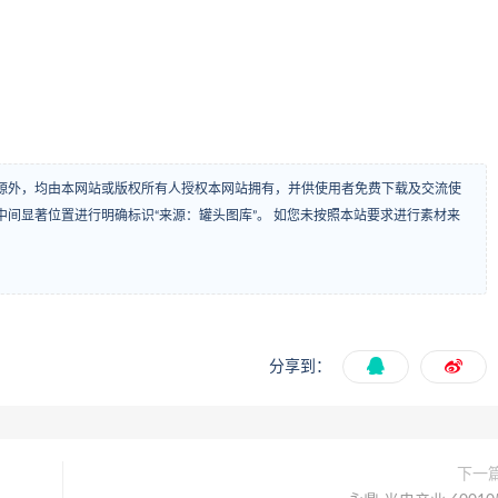
源外，均由本网站或版权所有人授权本网站拥有，并供使用者免费下载及交流使
间显著位置进行明确标识“来源：罐头图库”。 如您未按照本站要求进行素材来
分享到：
下一