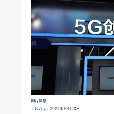
图片信息:
上传时间：2021年10月20日