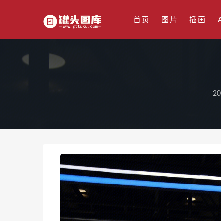
首页
图片
插画
20