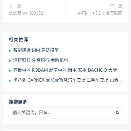
上一篇
下一篇
北信源 vrv 300352
中国广电 5G 工业互联网
相关推荐
智能建造 BIM 建筑模型
渣打银行 外资银行 金融机构
老板电器 ROBAM 厨房电器 厨电 家电 DACHOO 大厨
卡乃驰 CARNEX 壹加壹智慧汽车卖场 二手车卖场 山西太原
搜索更多