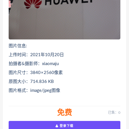
图片信息:
上传时间：2021年10月20日
拍摄者&摄影师：xiaomaju
图片尺寸：3840 × 2560像素
原图大小：714.836 KB
图片格式：image/jpeg图像
免费
已售：0
登录下载