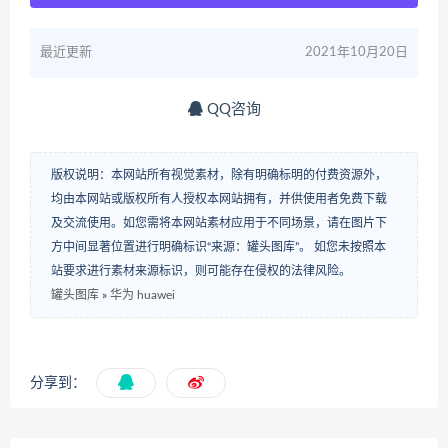
最近更新
2021年10月20日
QQ咨询
版权说明：本网站所有视觉素材，除有明确标明的付费资源外，
均由本网站或版权所有人授权本网站拥有，并供使用者免费下载
及交流使用。如您需将本网站素材应用于不同场景，请在图片下
方中间显著位置进行明确标识“来源：罐头图库”。 如您未按照本
站要求进行素材来源标识，则可能存在侵权的法律风险。
罐头图库
»
华为 huawei
分享到：