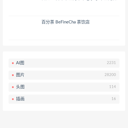
百分茶 BeFineCha 茶饮店
AI图
2231
图片
28200
头图
114
插画
16