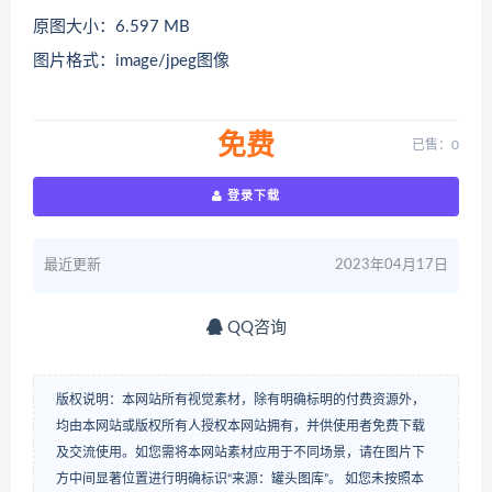
原图大小：6.597 MB
图片格式：image/jpeg图像
免费
已售：0
登录下载
最近更新
2023年04月17日
QQ咨询
版权说明：本网站所有视觉素材，除有明确标明的付费资源外，
均由本网站或版权所有人授权本网站拥有，并供使用者免费下载
及交流使用。如您需将本网站素材应用于不同场景，请在图片下
方中间显著位置进行明确标识“来源：罐头图库”。 如您未按照本