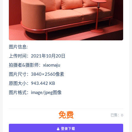
图片信息:
上传时间：2021年10月20日
拍摄者&摄影师：xiaomaju
图片尺寸：3840 × 2560像素
原图大小：943.442 KB
图片格式：image/jpeg图像
免费
已售：0
登录下载