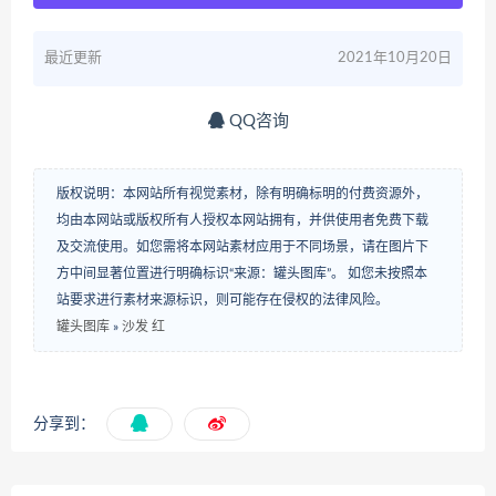
最近更新
2021年10月20日
QQ咨询
版权说明：本网站所有视觉素材，除有明确标明的付费资源外，
均由本网站或版权所有人授权本网站拥有，并供使用者免费下载
及交流使用。如您需将本网站素材应用于不同场景，请在图片下
方中间显著位置进行明确标识“来源：罐头图库”。 如您未按照本
站要求进行素材来源标识，则可能存在侵权的法律风险。
罐头图库
»
沙发 红
分享到：