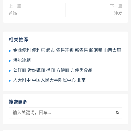
上一篇
下一篇
首饰
沙发
相关推荐
金虎便利 便利店 超市 零售连锁 新零售 新消费 山西太原
海尔冰箱
公仔面 迷你碗面 桶面 方便面 方便类食品
人大附中 中国人民大学附属中心 北京
搜索更多