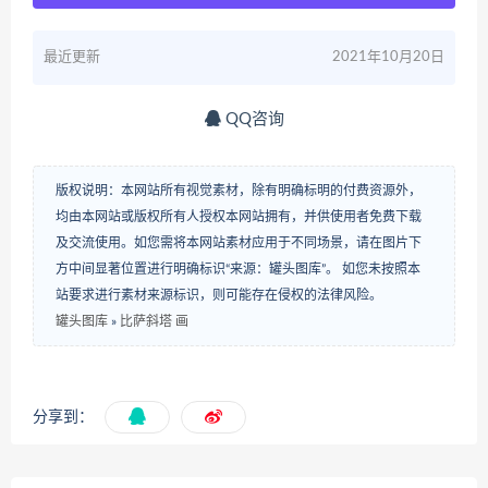
最近更新
2021年10月20日
QQ咨询
版权说明：本网站所有视觉素材，除有明确标明的付费资源外，
均由本网站或版权所有人授权本网站拥有，并供使用者免费下载
及交流使用。如您需将本网站素材应用于不同场景，请在图片下
方中间显著位置进行明确标识“来源：罐头图库”。 如您未按照本
站要求进行素材来源标识，则可能存在侵权的法律风险。
罐头图库
»
比萨斜塔 画
分享到：