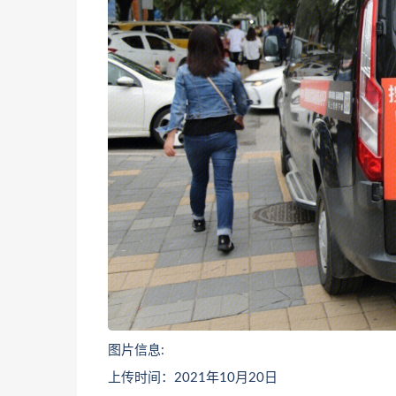
图片信息:
上传时间：2021年10月20日