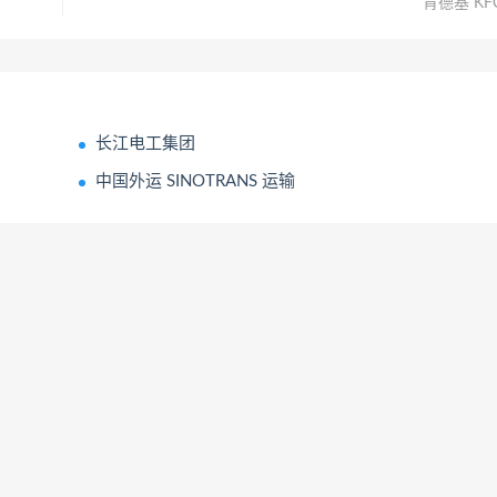
肯德基 KF
长江电工集团
中国外运 SINOTRANS 运输