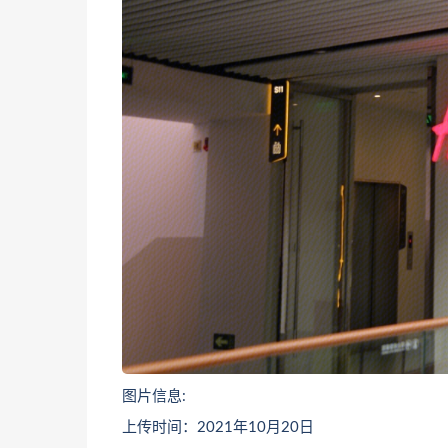
图片信息:
上传时间：2021年10月20日