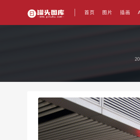
首页
图片
插画
20