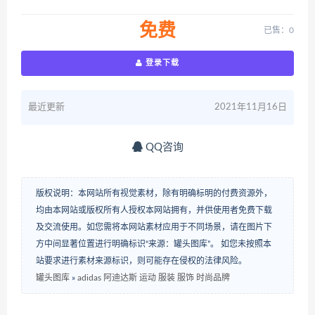
免费
已售：0
登录下载
最近更新
2021年11月16日
QQ咨询
版权说明：本网站所有视觉素材，除有明确标明的付费资源外，
均由本网站或版权所有人授权本网站拥有，并供使用者免费下载
及交流使用。如您需将本网站素材应用于不同场景，请在图片下
方中间显著位置进行明确标识“来源：罐头图库”。 如您未按照本
站要求进行素材来源标识，则可能存在侵权的法律风险。
罐头图库
»
adidas 阿迪达斯 运动 服装 服饰 时尚品牌