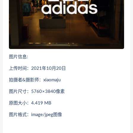
图片信息:
上传时间：2021年10月20日
拍摄者&摄影师：xiaomaju
图片尺寸：5760 × 3840像素
原图大小：4.419 MB
图片格式：image/jpeg图像