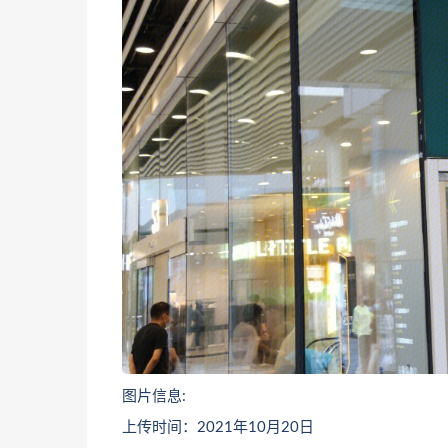
图片信息:
上传时间：2021年10月20日