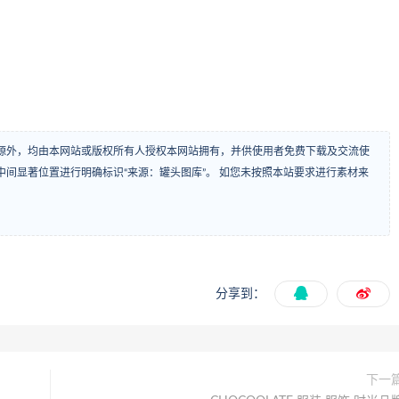
源外，均由本网站或版权所有人授权本网站拥有，并供使用者免费下载及交流使
间显著位置进行明确标识“来源：罐头图库”。 如您未按照本站要求进行素材来
分享到：
下一