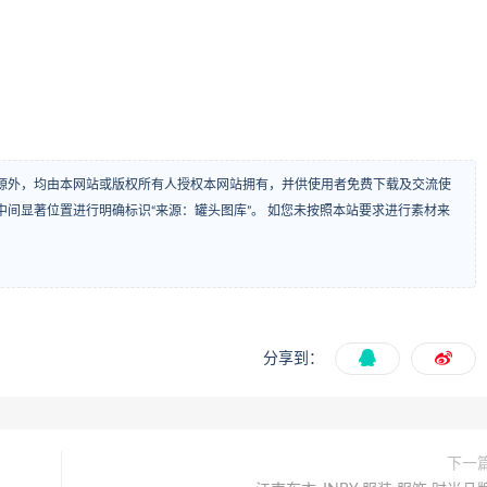
源外，均由本网站或版权所有人授权本网站拥有，并供使用者免费下载及交流使
间显著位置进行明确标识“来源：罐头图库”。 如您未按照本站要求进行素材来
分享到：
下一