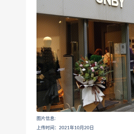
图片信息:
上传时间：2021年10月20日