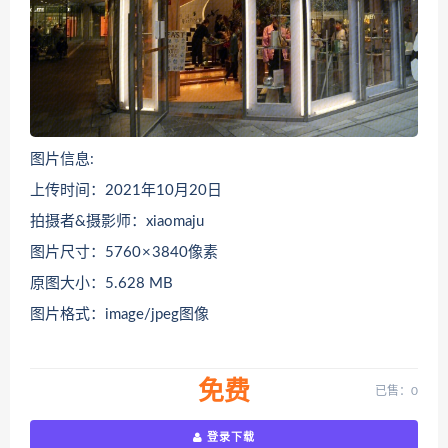
图片信息:
上传时间：2021年10月20日
拍摄者&摄影师：xiaomaju
图片尺寸：5760 × 3840像素
原图大小：5.628 MB
图片格式：image/jpeg图像
免费
已售：0
登录下载