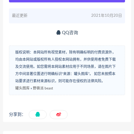
最近更新
2021年10月20日
QQ咨询
版权说明：本网站所有视觉素材，除有明确标明的付费资源外，
均由本网站或版权所有人授权本网站拥有，并供使用者免费下载
及交流使用。如您需将本网站素材应用于不同场景，请在图片下
方中间显著位置进行明确标识“来源：罐头图库”。 如您未按照本
站要求进行素材来源标识，则可能存在侵权的法律风险。
罐头图库
»
野兽派 beast
分享到：