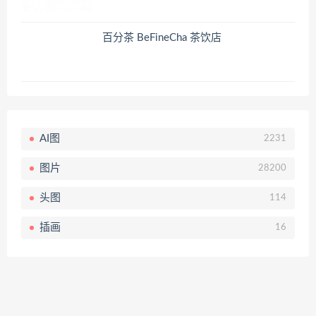
百分茶 BeFineCha 茶饮店
AI图
2231
图片
28200
头图
114
插画
16