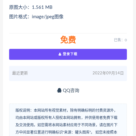
原图大小：1.561 MB
图片格式：image/jpeg图像
免费
已售：0
登录下载
最近更新
2022年09月14日
QQ咨询
版权说明：本网站所有视觉素材，除有明确标明的付费资源外，
均由本网站或版权所有人授权本网站拥有，并供使用者免费下载
及交流使用。如您需将本网站素材应用于不同场景，请在图片下
方中间显著位置进行明确标识“来源：罐头图库”。 如您未按照本