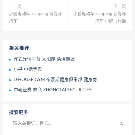
上一篇
下一篇
小鹏电动车 xiaopeng 新能源
小鹏电动车 xiaopeng 新能源
汽车
汽车 小鹏飞行器
相关推荐
浮式光伏平台 太阳能 清洁能源
小寻 电话手表
D·HOUSE GYM 帝豪斯健身俱乐部 健身房
中泰证券 券商 ZHONGTAI SECURITIES
搜索更多