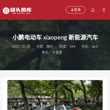
登录
小鹏电动车 xiaopeng 新能源汽车
2021-10-20
分类：
图片
热度：564
评论：
0
售价：￥免费