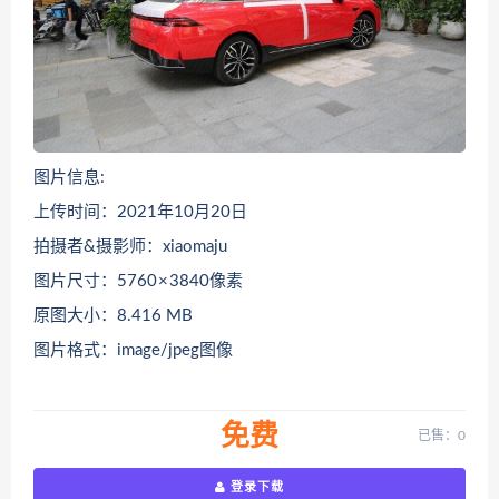
图片信息:
上传时间：2021年10月20日
拍摄者&摄影师：xiaomaju
图片尺寸：5760 × 3840像素
原图大小：8.416 MB
图片格式：image/jpeg图像
免费
已售：0
登录下载