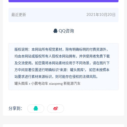
最近更新
2021年10月20日
QQ咨询
版权说明：本网站所有视觉素材，除有明确标明的付费资源外，
均由本网站或版权所有人授权本网站拥有，并供使用者免费下载
及交流使用。如您需将本网站素材应用于不同场景，请在图片下
方中间显著位置进行明确标识“来源：罐头图库”。 如您未按照本
站要求进行素材来源标识，则可能存在侵权的法律风险。
罐头图库
»
小鹏电动车 xiaopeng 新能源汽车
分享到：