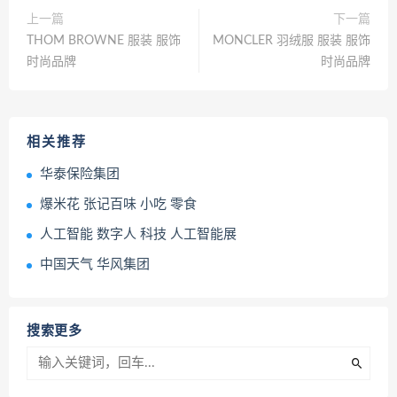
上一篇
下一篇
THOM BROWNE 服装 服饰
MONCLER 羽绒服 服装 服饰
时尚品牌
时尚品牌
相关推荐
华泰保险集团
爆米花 张记百味 小吃 零食
人工智能 数字人 科技 人工智能展
中国天气 华风集团
搜索更多