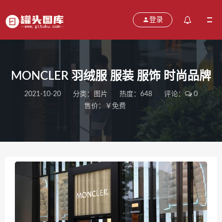
登录
MONCLER 羽绒服 服装 服饰 时尚品牌
2021-10-20
分类：
图片
热度：648
评论：
0
售价：￥免费