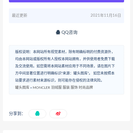
最近更新
2021年11月16日
QQ咨询
版权说明：本网站所有视觉素材，除有明确标明的付费资源外，
均由本网站或版权所有人授权本网站拥有，并供使用者免费下载
及交流使用。如您需将本网站素材应用于不同场景，请在图片下
方中间显著位置进行明确标识“来源：罐头图库”。 如您未按照本
站要求进行素材来源标识，则可能存在侵权的法律风险。
罐头图库
»
MONCLER 羽绒服 服装 服饰 时尚品牌
分享到：