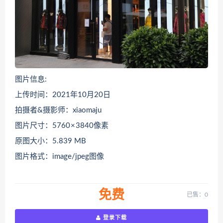
图片信息:
上传时间：2021年10月20日
拍摄者&摄影师：xiaomaju
图片尺寸：5760 × 3840像素
原图大小：5.839 MB
图片格式：image/jpeg图像
免费
已售：0
登录下载