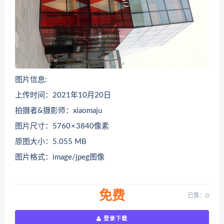
图片信息:
上传时间：2021年10月20日
拍摄者&摄影师：xiaomaju
图片尺寸：5760 × 3840像素
原图大小：5.055 MB
图片格式：image/jpeg图像
免费
已售：0
登录下载