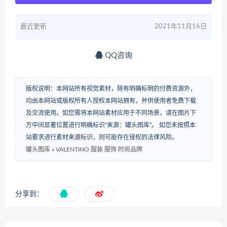
最近更新
2021年11月16日
QQ咨询
版权说明：本网站所有视觉素材，除有明确标明的付费资源外，
均由本网站或版权所有人授权本网站拥有，并供使用者免费下载
及交流使用。如您需将本网站素材应用于不同场景，请在图片下
方中间显著位置进行明确标识“来源：罐头图库”。 如您未按照本
站要求进行素材来源标识，则可能存在侵权的法律风险。
罐头图库
»
VALENTINO 服装 服饰 时尚品牌
分享到：