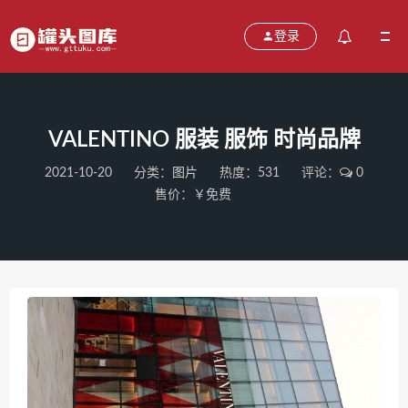
登录
VALENTINO 服装 服饰 时尚品牌
2021-10-20
分类：
图片
热度：531
评论：
0
售价：￥免费