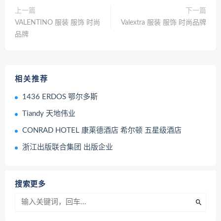
上一篇
下一篇
VALENTINO 服装 服饰 时尚
Valextra 服装 服饰 时尚品牌
品牌
相关推荐
1436 ERDOS 鄂尔多斯
Tiandy 天地伟业
CONRAD HOTEL 康莱德酒店 希尔顿 五星级酒店
浙江出版联合集团 出版企业
搜索更多