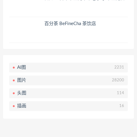
百分茶 BeFineCha 茶饮店
AI图
2231
图片
28200
头图
114
插画
16