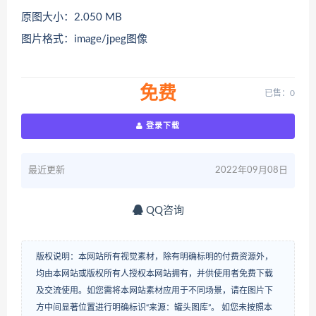
原图大小：2.050 MB
图片格式：image/jpeg图像
免费
已售：0
登录下载
最近更新
2022年09月08日
QQ咨询
版权说明：本网站所有视觉素材，除有明确标明的付费资源外，
均由本网站或版权所有人授权本网站拥有，并供使用者免费下载
及交流使用。如您需将本网站素材应用于不同场景，请在图片下
方中间显著位置进行明确标识“来源：罐头图库”。 如您未按照本