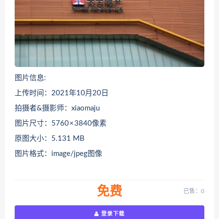
图片信息:
上传时间：2021年10月20日
拍摄者&摄影师：xiaomaju
图片尺寸：5760 × 3840像素
原图大小：5.131 MB
图片格式：image/jpeg图像
免费
已售：0
登录下载