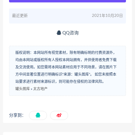
最近更新
2021年10月20日
QQ咨询
版权说明：本网站所有视觉素材，除有明确标明的付费资源外，
均由本网站或版权所有人授权本网站拥有，并供使用者免费下载
及交流使用。如您需将本网站素材应用于不同场景，请在图片下
方中间显著位置进行明确标识“来源：罐头图库”。 如您未按照本
站要求进行素材来源标识，则可能存在侵权的法律风险。
罐头图库
»
太古地产
分享到：