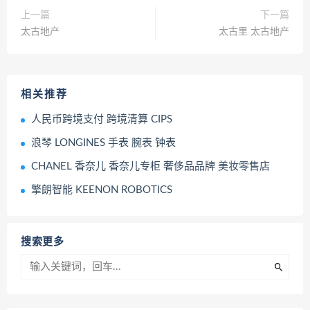
上一篇
下一篇
太古地产
太古里 太古地产
相关推荐
人民币跨境支付 跨境清算 CIPS
浪琴 LONGINES 手表 腕表 钟表
CHANEL 香奈儿 香奈儿专柜 奢侈品品牌 美妆零售店
擎朗智能 KEENON ROBOTICS
搜索更多