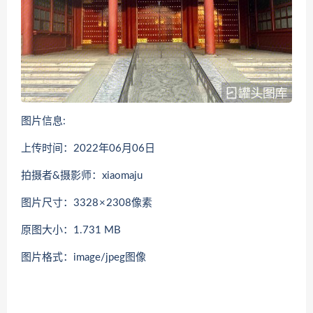
图片信息:
上传时间：2022年06月06日
拍摄者&摄影师：xiaomaju
图片尺寸：3328 × 2308像素
原图大小：1.731 MB
图片格式：image/jpeg图像