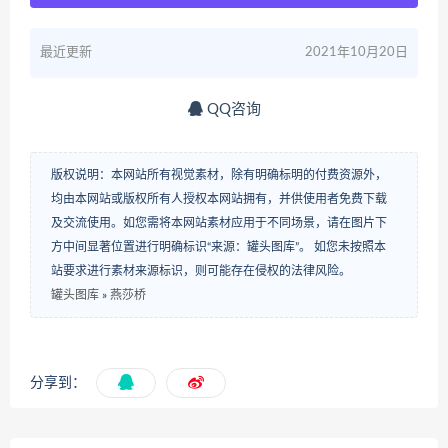
最近更新
2021年10月20日
QQ咨询
版权说明：本网站所有视觉素材，除有明确标明的付费资源外，
均由本网站或版权所有人授权本网站拥有，并供使用者免费下载
及交流使用。如您需将本网站素材应用于不同场景，请在图片下
方中间显著位置进行明确标识“来源：罐头图库”。 如您未按照本
站要求进行素材来源标识，则可能存在侵权的法律风险。
罐头图库
»
燕莎桥
分享到：