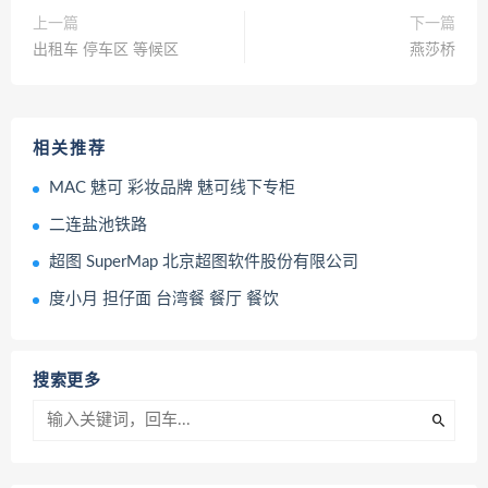
上一篇
下一篇
出租车 停车区 等候区
燕莎桥
相关推荐
MAC 魅可 彩妆品牌 魅可线下专柜
二连盐池铁路
超图 SuperMap 北京超图软件股份有限公司
度小月 担仔面 台湾餐 餐厅 餐饮
搜索更多