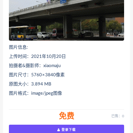
图片信息:
上传时间：2021年10月20日
拍摄者&摄影师：xiaomaju
图片尺寸：5760 × 3840像素
原图大小：3.894 MB
图片格式：image/jpeg图像
免费
已售：0
登录下载